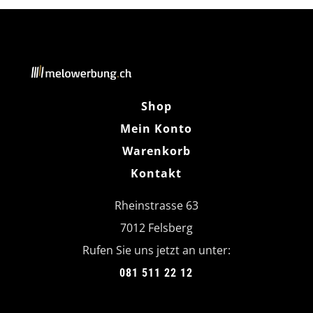
Shop
Mein Konto
Warenkorb
Kontakt
Rheinstrasse 63
7012 Felsberg
Rufen Sie uns jetzt an unter:
081 511 22 12