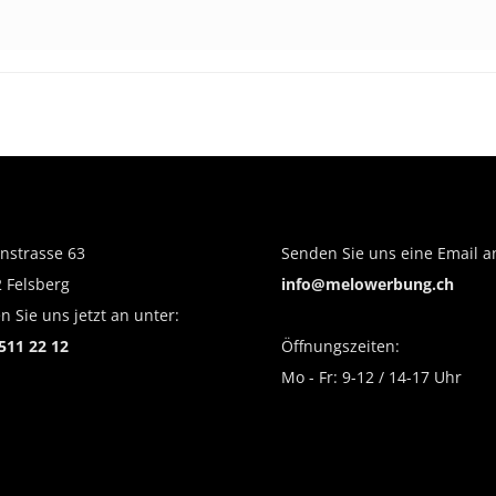
nstrasse 63
Senden Sie uns eine Email a
 Felsberg
info@melowerbung.ch
n Sie uns jetzt an unter:
511 22 12
Öffnungszeiten:
Mo - Fr: 9-12 / 14-17 Uhr