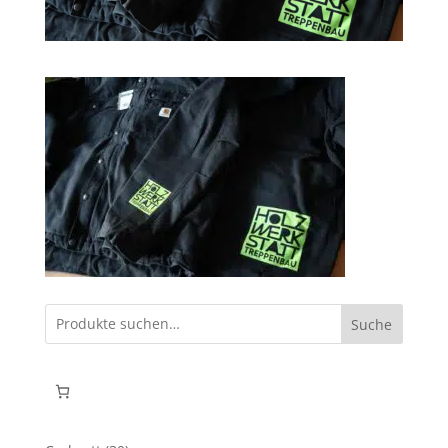
Suche