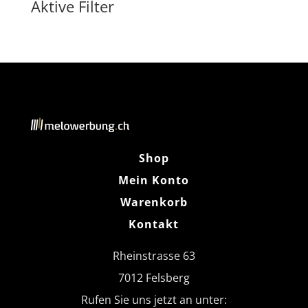
Aktive Filter
Shop
Mein Konto
Warenkorb
Kontakt
Rheinstrasse 63
7012 Felsberg
Rufen Sie uns jetzt an unter: