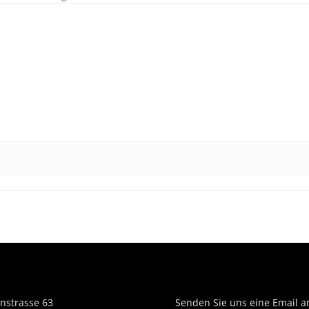
nstrasse 63
Senden Sie uns eine Email a